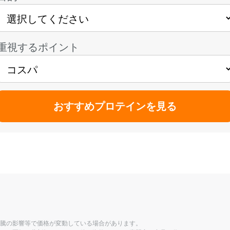
重視するポイント
おすすめプロテインを見る
騰の影響等で価格が変動している場合があります。