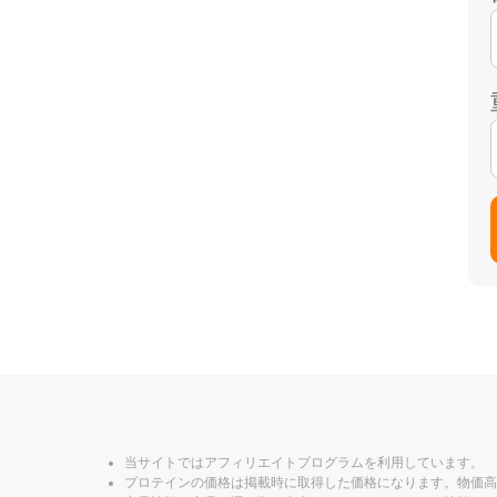
当サイトではアフィリエイトプログラムを利用しています。
プロテインの価格は掲載時に取得した価格になります。物価高