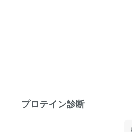
プロテイン診断