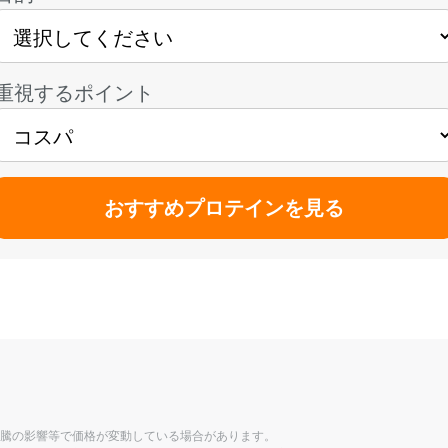
重視するポイント
おすすめプロテインを見る
騰の影響等で価格が変動している場合があります。