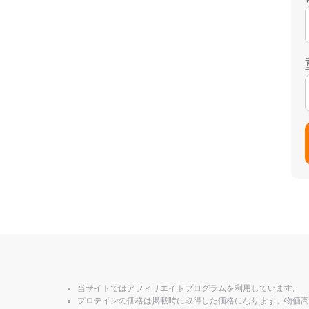
当サイトではアフィリエイトプログラムを利用しています。
プロテインの価格は掲載時に取得した価格になります。物価高