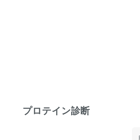
プロテイン診断